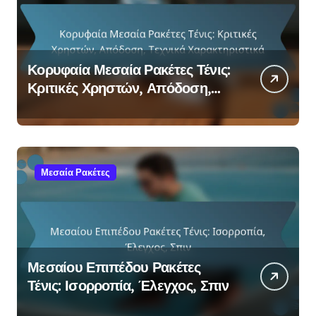
Κορυφαία Μεσαία Ρακέτες Τένις:
Κριτικές Χρηστών, Απόδοση,
Τεχνικά Χαρακτηριστικά
Μεσαία Ρακέτες
Μεσαίου Επιπέδου Ρακέτες
Τένις: Ισορροπία, Έλεγχος, Σπιν