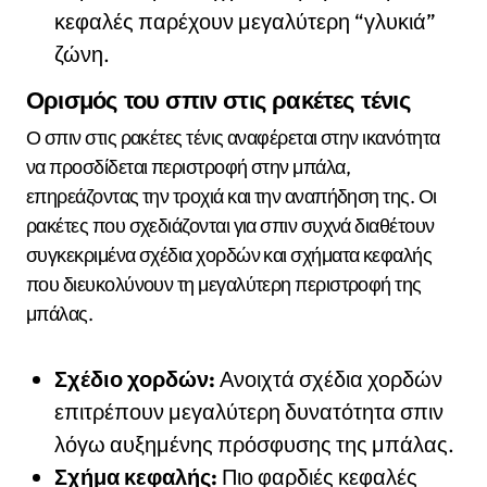
κεφαλές παρέχουν μεγαλύτερη “γλυκιά”
ζώνη.
Ορισμός του σπιν στις ρακέτες τένις
Ο σπιν στις ρακέτες τένις αναφέρεται στην ικανότητα
να προσδίδεται περιστροφή στην μπάλα,
επηρεάζοντας την τροχιά και την αναπήδηση της. Οι
ρακέτες που σχεδιάζονται για σπιν συχνά διαθέτουν
συγκεκριμένα σχέδια χορδών και σχήματα κεφαλής
που διευκολύνουν τη μεγαλύτερη περιστροφή της
μπάλας.
Σχέδιο χορδών:
Ανοιχτά σχέδια χορδών
επιτρέπουν μεγαλύτερη δυνατότητα σπιν
λόγω αυξημένης πρόσφυσης της μπάλας.
Σχήμα κεφαλής:
Πιο φαρδιές κεφαλές