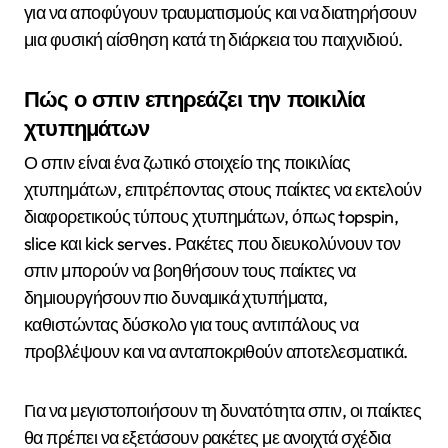
για να αποφύγουν τραυματισμούς και να διατηρήσουν
μια φυσική αίσθηση κατά τη διάρκεια του παιχνιδιού.
Πώς ο σπιν επηρεάζει την ποικιλία
χτυπημάτων
Ο σπιν είναι ένα ζωτικό στοιχείο της ποικιλίας
χτυπημάτων, επιτρέποντας στους παίκτες να εκτελούν
διαφορετικούς τύπους χτυπημάτων, όπως topspin,
slice και kick serves. Ρακέτες που διευκολύνουν τον
σπιν μπορούν να βοηθήσουν τους παίκτες να
δημιουργήσουν πιο δυναμικά χτυπήματα,
καθιστώντας δύσκολο για τους αντιπάλους να
προβλέψουν και να ανταποκριθούν αποτελεσματικά.
Για να μεγιστοποιήσουν τη δυνατότητα σπιν, οι παίκτες
θα πρέπει να εξετάσουν ρακέτες με ανοιχτά σχέδια