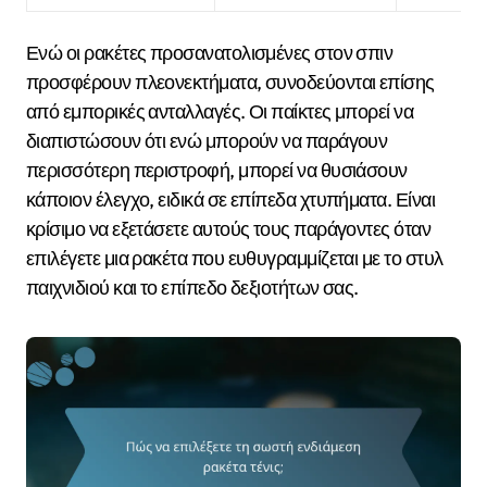
Ενώ οι ρακέτες προσανατολισμένες στον σπιν
προσφέρουν πλεονεκτήματα, συνοδεύονται επίσης
από εμπορικές ανταλλαγές. Οι παίκτες μπορεί να
διαπιστώσουν ότι ενώ μπορούν να παράγουν
περισσότερη περιστροφή, μπορεί να θυσιάσουν
κάποιον έλεγχο, ειδικά σε επίπεδα χτυπήματα. Είναι
κρίσιμο να εξετάσετε αυτούς τους παράγοντες όταν
επιλέγετε μια ρακέτα που ευθυγραμμίζεται με το στυλ
παιχνιδιού και το επίπεδο δεξιοτήτων σας.