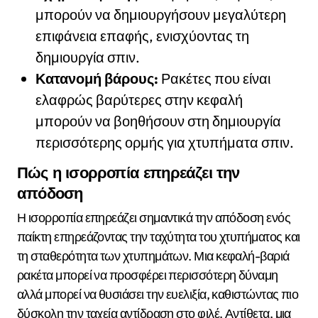
μπορούν να δημιουργήσουν μεγαλύτερη
επιφάνεια επαφής, ενισχύοντας τη
δημιουργία σπιν.
Κατανομή βάρους:
Ρακέτες που είναι
ελαφρώς βαρύτερες στην κεφαλή
μπορούν να βοηθήσουν στη δημιουργία
περισσότερης ορμής για χτυπήματα σπιν.
Πώς η ισορροπία επηρεάζει την
απόδοση
Η ισορροπία επηρεάζει σημαντικά την απόδοση ενός
παίκτη επηρεάζοντας την ταχύτητα του χτυπήματος και
τη σταθερότητα των χτυπημάτων. Μια κεφαλή-βαριά
ρακέτα μπορεί να προσφέρει περισσότερη δύναμη
αλλά μπορεί να θυσιάσει την ευελιξία, καθιστώντας πιο
δύσκολη την ταχεία αντίδραση στο φιλέ. Αντίθετα, μια