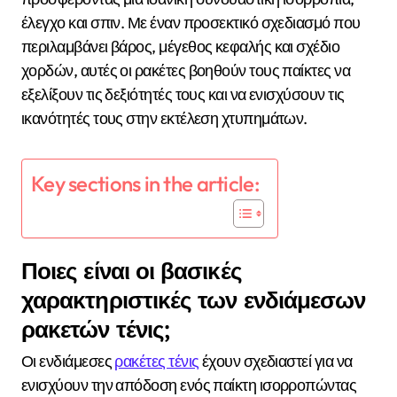
έλεγχο και σπιν. Με έναν προσεκτικό σχεδιασμό που
περιλαμβάνει βάρος, μέγεθος κεφαλής και σχέδιο
χορδών, αυτές οι ρακέτες βοηθούν τους παίκτες να
εξελίξουν τις δεξιότητές τους και να ενισχύσουν τις
ικανότητές τους στην εκτέλεση χτυπημάτων.
Key sections in the article:
Ποιες είναι οι βασικές
χαρακτηριστικές των ενδιάμεσων
ρακετών τένις;
Οι ενδιάμεσες
ρακέτες τένις
έχουν σχεδιαστεί για να
ενισχύουν την απόδοση ενός παίκτη ισορροπώντας