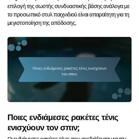
επιλογή της σωστής συνδυαστικής βάσης ανάλογα με
το προσωπικό στυλ παιχνιδιού είναι απαραίτητη για τη
μεγιστοποίηση της απόδοσης.
Ποιες ενδιάμεσες ρακέτες τένις
ενισχύουν τον σπιν;
Οι ενδιάμεσες ρακέτες τένις που σχεδιάζονται για την