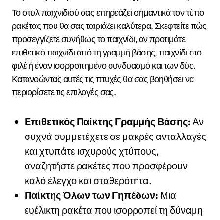
Το στυλ παιχνιδιού σας επηρεάζει σημαντικά τον τύπο
ρακέτας που θα σας ταιριάζει καλύτερα. Σκεφτείτε πώς
προσεγγίζετε συνήθως το παιχνίδι, αν προτιμάτε
επιθετικό παιχνίδι από τη γραμμή βάσης, παιχνίδι στο
φιλέ ή έναν ισορροπημένο συνδυασμό και των δύο.
Κατανοώντας αυτές τις πτυχές θα σας βοηθήσει να
περιορίσετε τις επιλογές σας.
Επιθετικός Παίκτης Γραμμής Βάσης:
Αν
συχνά συμμετέχετε σε μακρές ανταλλαγές
και χτυπάτε ισχυρούς χτύπους,
αναζητήστε ρακέτες που προσφέρουν
καλό έλεγχο και σταθερότητα.
Παίκτης Όλων των Γηπέδων:
Μια
ευέλικτη ρακέτα που ισορροπεί τη δύναμη