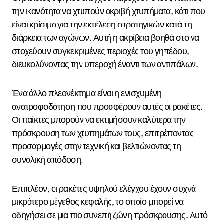
την ικανότητα να χτυπούν ακριβή χτυπήματα, κάτι που
είναι κρίσιμο για την εκτέλεση στρατηγικών κατά τη
διάρκεια των αγώνων. Αυτή η ακρίβεια βοηθά στο να
στοχεύουν συγκεκριμένες περιοχές του γηπέδου,
διευκολύνοντας την υπεροχή έναντι των αντιπάλων.
Ένα άλλο πλεονέκτημα είναι η ενισχυμένη
ανατροφοδότηση που προσφέρουν αυτές οι ρακέτες.
Οι παίκτες μπορούν να εκτιμήσουν καλύτερα την
πρόσκρουση των χτυπημάτων τους, επιτρέποντας
προσαρμογές στην τεχνική και βελτιώνοντας τη
συνολική απόδοση.
Επιπλέον, οι ρακέτες υψηλού ελέγχου έχουν συχνά
μικρότερο μέγεθος κεφαλής, το οποίο μπορεί να
οδηγήσει σε μια πιο συνεπή ζώνη πρόσκρουσης. Αυτό