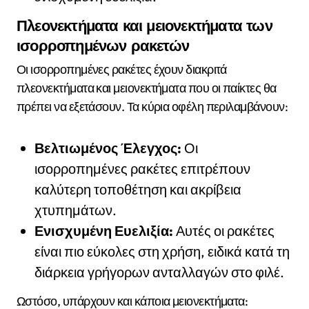
Πλεονεκτήματα και μειονεκτήματα των
ισορροπημένων ρακετών
Οι ισορροπημένες ρακέτες έχουν διακριτά
πλεονεκτήματα και μειονεκτήματα που οι παίκτες θα
πρέπει να εξετάσουν. Τα κύρια οφέλη περιλαμβάνουν:
Βελτιωμένος Έλεγχος:
Οι
ισορροπημένες ρακέτες επιτρέπουν
καλύτερη τοποθέτηση και ακρίβεια
χτυπημάτων.
Ενισχυμένη Ευελιξία:
Αυτές οι ρακέτες
είναι πιο εύκολες στη χρήση, ειδικά κατά τη
διάρκεια γρήγορων ανταλλαγών στο φιλέ.
Ωστόσο, υπάρχουν και κάποια μειονεκτήματα: