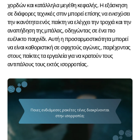
χορδών και κατάλληλα μεγέθη κεφαλής. Η εξάσκηση
σε διάφορες τεχνικές σπιν μπορεί επίσης να ενισχύσει
την ικανότητα ενός παίκτη να ελέγχει την τροχιά και την
αναπήδηση της μπάλας, οδηγώντας σε ένα πιο
ευέλικτο παιχνίδι. Αυτή η προσαρμοστικότητα μπορεί
να είναι καθοριστική σε σφιχτούς αγώνες, παρέχοντας
στους παίκτες τα εργαλεία για να κρατούν τους
αντιπάλους τους εκτός ισορροπίας.