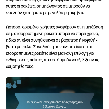
αυτές οι ρακέτες, σημειώνοντας ότι μπορούν να
εκτελούν χτυπήματα με μεγαλύτερη ακρίβεια.
Ωστόσο, ορισμένοι χρήστες αναφέρουν ότι η μετάβαση
σε μια ισορροπημένη ρακέτα μπορεί να πάρει χρόνο,
ειδικά αν είναι συνηθισμένοι σε βαρύτερα ή κεφαλή-
βαριά μοντέλα. Συνολικά, η συναίνεση είναι ότι οι
ισορροπημένες ρακέτες είναι μια καλή επιλογή για
ενδιάμεσους παίκτες που επιθυμούν να εξελίξουν τις
δεξιότητές τους.