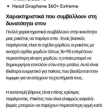
Head Graphene 360+ Extreme
Χαρακτηριστικά που συμβάλλουν στη
δυνατότητα σπιν
Πολλά χαρακτηριστικά συμβάλλουν στην ικανότητα
μιας ρακέτας να παράγει σπιν. Ένας βασικός
παράγοντας είναι το σχέδιο χορδών; οι ρακέτες με
ανοιχτό σχέδιο χορδών (όπως 16×19) επιτρέπουν
περισσότερη κίνηση χορδών, η οποία μπορεί να
δημιουργήσει επιπλέον σπιν στην μπάλα. Αυτό είναι
ιδιαίτερα ευεργετικό για παίκτες που βασίζονται στον
topspin για να ελέγχουν τα χτυπήματά τους.
Η κατανομή βάρους είναι επίσης κρίσιμος
παράγοντας. Ρακέτες που είναι ελαφρώς κεφαλή-
βαριές μπορούν να παρέχουν περισσότερη ορμή κατά