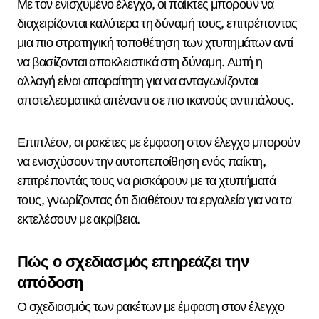
Με τον ενισχυμένο έλεγχο, οι παίκτες μπορούν να
διαχειρίζονται καλύτερα τη δύναμή τους, επιτρέποντας
μια πιο στρατηγική τοποθέτηση των χτυπημάτων αντί
να βασίζονται αποκλειστικά στη δύναμη. Αυτή η
αλλαγή είναι απαραίτητη για να ανταγωνίζονται
αποτελεσματικά απέναντι σε πιο ικανούς αντιπάλους.
Επιπλέον, οι ρακέτες με έμφαση στον έλεγχο μπορούν
να ενισχύσουν την αυτοπεποίθηση ενός παίκτη,
επιτρέποντάς τους να ρισκάρουν με τα χτυπήματά
τους, γνωρίζοντας ότι διαθέτουν τα εργαλεία για να τα
εκτελέσουν με ακρίβεια.
Πώς ο σχεδιασμός επηρεάζει την
απόδοση
Ο σχεδιασμός των ρακέτων με έμφαση στον έλεγχο