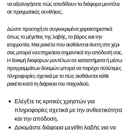
να αξιολογήσετε πώς αποδίδουν τα διάφορα μοντέλα
σε πραγματικές συνθήκες.
Δώστε προσοχή σε συγκεκριμένα χαρακτηριστικά
όπως το μέγεθος της λαβής, το βάρος και την
ισορροπία. Μια ρακέτα που αισθάνεται άνετη στο χέρι
σας μπορεί να επηρεάσει σημαντικά την απόδοσή σας.
Η δοκιμή διαφόρων μοντέλων σε καταστήματα ή μέσω
προγραμμάτων δοκιμών μπορεί να παρέχει πολύτιμες
πληροφορίες σχετικά με το πώς αισθάνεται κάθε
ρακέτα κατά τη διάρκεια του παιχνιδιού.
Ελέγξτε τις κριτικές χρηστών για
πληροφορίες σχετικά με την ανθεκτικότητα
και την απόδοση.
Δοκιμάστε διάφορα μεγέθη λαβής για να