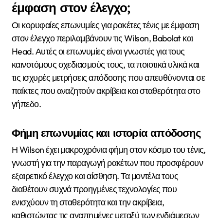
έμφαση στον έλεγχο;
Οι κορυφαίες επωνυμίες για ρακέτες τένις με έμφαση
στον έλεγχο περιλαμβάνουν τις Wilson, Babolat και
Head. Αυτές οι επωνυμίες είναι γνωστές για τους
καινοτόμους σχεδιασμούς τους, τα ποιοτικά υλικά και
τις ισχυρές μετρήσεις απόδοσης που απευθύνονται σε
παίκτες που αναζητούν ακρίβεια και σταθερότητα στο
γήπεδο.
Φήμη επωνυμίας και ιστορία απόδοσης
Η Wilson έχει μακροχρόνια φήμη στον κόσμο του τένις,
γνωστή για την παραγωγή ρακέτων που προσφέρουν
εξαιρετικό έλεγχο και αίσθηση. Τα μοντέλα τους
διαθέτουν συχνά προηγμένες τεχνολογίες που
ενισχύουν τη σταθερότητα και την ακρίβεια,
καθιστώντας τις αγαπημένες μεταξύ των ενδιάμεσων