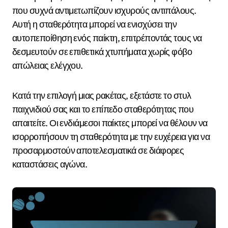
που συχνά αντιμετωπίζουν ισχυρούς αντιπάλους.
Αυτή η σταθερότητα μπορεί να ενισχύσει την
αυτοπεποίθηση ενός παίκτη, επιτρέποντάς τους να
δεσμευτούν σε επιθετικά χτυπήματα χωρίς φόβο
απώλειας ελέγχου.
Κατά την επιλογή μιας ρακέτας, εξετάστε το στυλ
παιχνιδιού σας και το επίπεδο σταθερότητας που
απαιτείτε. Οι ενδιάμεσοι παίκτες μπορεί να θέλουν να
ισορροπήσουν τη σταθερότητα με την ευχέρεια για να
προσαρμοστούν αποτελεσματικά σε διάφορες
καταστάσεις αγώνα.