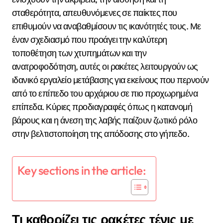
σταθερότητα, απευθυνόμενες σε παίκτες που
επιθυμούν να αναβαθμίσουν τις ικανότητές τους. Με
έναν σχεδιασμό που προάγει την καλύτερη
τοποθέτηση των χτυπημάτων και την
ανατροφοδότηση, αυτές οι ρακέτες λειτουργούν ως
ιδανικό εργαλείο μετάβασης για εκείνους που περνούν
από το επίπεδο του αρχάριου σε πιο προχωρημένα
επίπεδα. Κύριες προδιαγραφές όπως η κατανομή
βάρους και η άνεση της λαβής παίζουν ζωτικό ρόλο
στην βελτιστοποίηση της απόδοσης στο γήπεδο.
Key sections in the article:
Τι καθορίζει τις ρακέτες τένις με