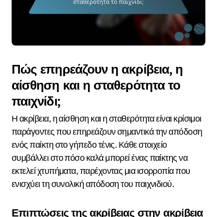
Πώς επηρεάζουν η ακρίβεια, η
αίσθηση και η σταθερότητα το
παιχνίδι;
Η ακρίβεια, η αίσθηση και η σταθερότητα είναι κρίσιμοι
παράγοντες που επηρεάζουν σημαντικά την απόδοση
ενός παίκτη στο γήπεδο τένις. Κάθε στοιχείο
συμβάλλει στο πόσο καλά μπορεί ένας παίκτης να
εκτελεί χτυπήματα, παρέχοντας μια ισορροπία που
ενισχύει τη συνολική απόδοση του παιχνιδιού.
Επιπτώσεις της ακρίβειας στην ακρίβεια