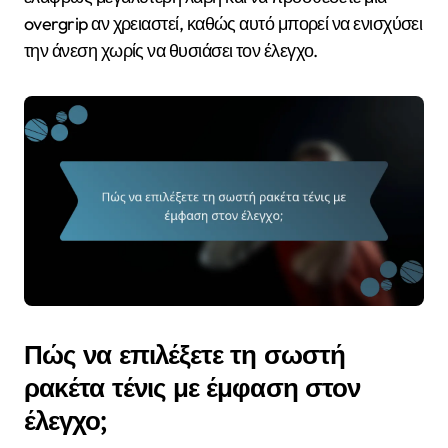
overgrip αν χρειαστεί, καθώς αυτό μπορεί να ενισχύσει
την άνεση χωρίς να θυσιάσει τον έλεγχο.
Πώς να επιλέξετε τη σωστή
ρακέτα τένις με έμφαση στον
έλεγχο;