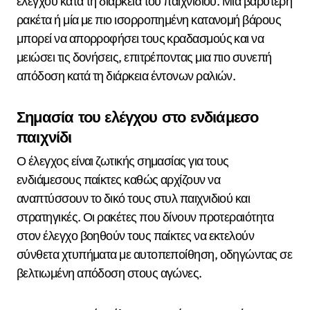
ελέγχου κατά τη διάρκεια του παιχνιδιού. Μια βαρύτερη
ρακέτα ή μία με πιο ισορροπημένη κατανομή βάρους
μπορεί να απορροφήσει τους κραδασμούς και να
μειώσει τις δονήσεις, επιτρέποντας μια πιο συνεπή
απόδοση κατά τη διάρκεια έντονων ραλιών.
Σημασία του ελέγχου στο ενδιάμεσο
παιχνίδι
Ο έλεγχος είναι ζωτικής σημασίας για τους
ενδιάμεσους παίκτες καθώς αρχίζουν να
αναπτύσσουν το δικό τους στυλ παιχνιδιού και
στρατηγικές. Οι ρακέτες που δίνουν προτεραιότητα
στον έλεγχο βοηθούν τους παίκτες να εκτελούν
σύνθετα χτυπήματα με αυτοπεποίθηση, οδηγώντας σε
βελτιωμένη απόδοση στους αγώνες.