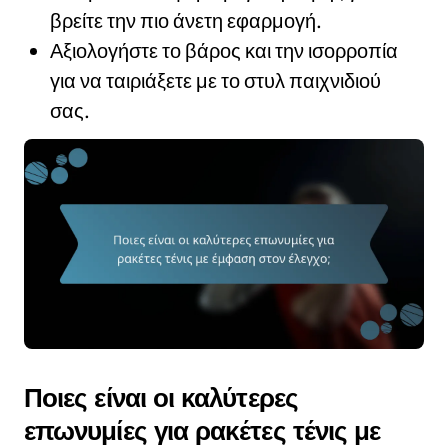
βρείτε την πιο άνετη εφαρμογή.
Αξιολογήστε το βάρος και την ισορροπία
για να ταιριάξετε με το στυλ παιχνιδιού
σας.
Ποιες είναι οι καλύτερες
επωνυμίες για ρακέτες τένις με