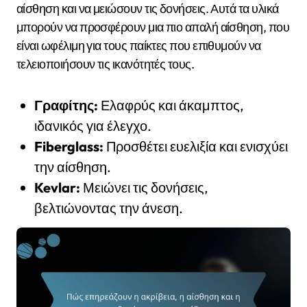
αίσθηση και να μειώσουν τις δονήσεις. Αυτά τα υλικά
μπορούν να προσφέρουν μια πιο απαλή αίσθηση, που
είναι ωφέλιμη για τους παίκτες που επιθυμούν να
τελειοποιήσουν τις ικανότητές τους.
Γραφίτης:
Ελαφρύς και άκαμπτος,
ιδανικός για έλεγχο.
Fiberglass:
Προσθέτει ευελιξία και ενισχύει
την αίσθηση.
Kevlar:
Μειώνει τις δονήσεις,
βελτιώνοντας την άνεση.