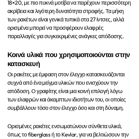
18×20, με πιο πυκνά μοτίβα να παρέχουν περισσότερη
ακρίβεια και λιγότερη δυνατότητα στροφής. Τα μήκη
των ρακέτων είναι γενικά τυπικά στα 27 ίντσες, αλλά
ορισμένα μπορεί να προσφέρουν ελαφρές
παραλλαγές για συγκεκριμένες ανάγκες απόδοσης.
Κοινά υλικά που χρησιμοποιούνται στην
κατασκευή
Οι ρακέτες με έμφαση στον έλεγχο κατασκευάζονται
συχνά από ένα μείγμα υλικών που ενισχύουν την
απόδοση. Ο γραφίτης είναι μια κοινή επιλογή λόγω
των ελαφρών και άκαμπτων ιδιοτήτων του, οι οποίες
συμβάλλουν τόσο στον έλεγχο όσο και στη δύναμη.
Ορισμένες ρακέτες ενσωματώνουν σύνθετα υλικά,
όπως το fiberglass ή το Kevlar, για να βελτιώσουν την