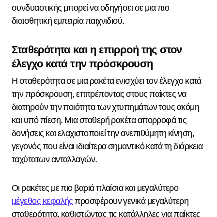
συνδυαστικής μπορεί να οδηγήσει σε μια πιο
διαισθητική εμπειρία παιχνιδιού.
Σταθερότητα και η επιρροή της στον
έλεγχο κατά την πρόσκρουση
Η σταθερότητα σε μια ρακέτα ενισχύει τον έλεγχο κατά
την πρόσκρουση, επιτρέποντας στους παίκτες να
διατηρούν την ποιότητα των χτυπημάτων τους ακόμη
και υπό πίεση. Μια σταθερή ρακέτα απορροφά τις
δονήσεις και ελαχιστοποιεί την ανεπιθύμητη κίνηση,
γεγονός που είναι ιδιαίτερα σημαντικό κατά τη διάρκεια
ταχύτατων ανταλλαγών.
Οι ρακέτες με πιο βαριά πλαίσια και μεγαλύτερο
μέγεθος κεφαλής
προσφέρουν γενικά μεγαλύτερη
σταθερότητα, καθιστώντας τις κατάλληλες για παίκτες