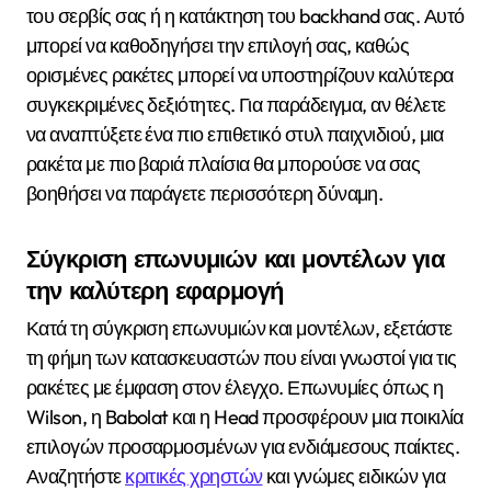
του σερβίς σας ή η κατάκτηση του backhand σας. Αυτό
μπορεί να καθοδηγήσει την επιλογή σας, καθώς
ορισμένες ρακέτες μπορεί να υποστηρίζουν καλύτερα
συγκεκριμένες δεξιότητες. Για παράδειγμα, αν θέλετε
να αναπτύξετε ένα πιο επιθετικό στυλ παιχνιδιού, μια
ρακέτα με πιο βαριά πλαίσια θα μπορούσε να σας
βοηθήσει να παράγετε περισσότερη δύναμη.
Σύγκριση επωνυμιών και μοντέλων για
την καλύτερη εφαρμογή
Κατά τη σύγκριση επωνυμιών και μοντέλων, εξετάστε
τη φήμη των κατασκευαστών που είναι γνωστοί για τις
ρακέτες με έμφαση στον έλεγχο. Επωνυμίες όπως η
Wilson, η Babolat και η Head προσφέρουν μια ποικιλία
επιλογών προσαρμοσμένων για ενδιάμεσους παίκτες.
Αναζητήστε
κριτικές χρηστών
και γνώμες ειδικών για