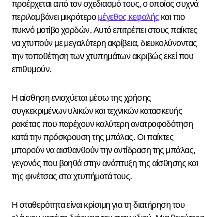
προέρχεται από τον σχεδιασμό τους, ο οποίος συχνά
περιλαμβάνει μικρότερο
μέγεθος κεφαλής
και πιο
πυκνό μοτίβο χορδών. Αυτό επιτρέπει στους παίκτες
να χτυπούν με μεγαλύτερη ακρίβεια, διευκολύνοντας
την τοποθέτηση των χτυπημάτων ακριβώς εκεί που
επιθυμούν.
Η αίσθηση ενισχύεται μέσω της χρήσης
συγκεκριμένων υλικών και τεχνικών κατασκευής
ρακέτας που παρέχουν καλύτερη ανατροφοδότηση
κατά την πρόσκρουση της μπάλας. Οι παίκτες
μπορούν να αισθανθούν την αντίδραση της μπάλας,
γεγονός που βοηθά στην ανάπτυξη της αίσθησης και
της φινέτσας στα χτυπήματά τους.
Η σταθερότητα είναι κρίσιμη για τη διατήρηση του