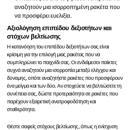
αναζητούν μια ισορροπημένη ρακέτα που
να προσφέρει ευελιξία.
Αξιολόγηση επιπέδου δεξιοτήτων και
στόχων βελτίωσης
Η κατανόηση του επιπέδου δεξιοτήτων σας είναι
κρίσιμη για την επιλογή μιας ρακέτας που να
συμπληρώνει το παιχνίδι σας. Οι ενδιάμεσοι παίκτες
συχνά αναζητούν μια ισορροπία μεταξύ ελέγχου και
δύναμης, οπότε αναζητήστε ρακέτες που προσφέρουν
ένα μείγμα και των δύο. Αν στοχεύετε να βελτιώσετε τη
συνέπεια σας, δώστε προτεραιότητα σε ρακέτες που
παρέχουν εξαιρετική ανατροφοδότηση και
σταθερότητα.
Θέστε σαφείς στόχους βελτίωσης, όπως η ενίσχυση