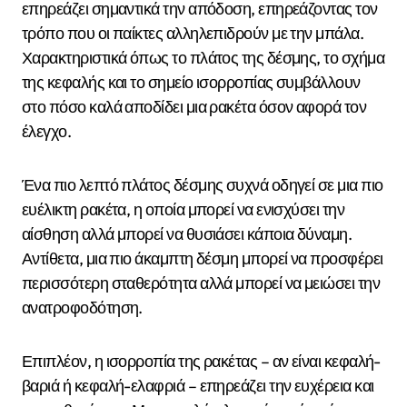
επηρεάζει σημαντικά την απόδοση, επηρεάζοντας τον
τρόπο που οι παίκτες αλληλεπιδρούν με την μπάλα.
Χαρακτηριστικά όπως το πλάτος της δέσμης, το σχήμα
της κεφαλής και το σημείο ισορροπίας συμβάλλουν
στο πόσο καλά αποδίδει μια ρακέτα όσον αφορά τον
έλεγχο.
Ένα πιο λεπτό πλάτος δέσμης συχνά οδηγεί σε μια πιο
ευέλικτη ρακέτα, η οποία μπορεί να ενισχύσει την
αίσθηση αλλά μπορεί να θυσιάσει κάποια δύναμη.
Αντίθετα, μια πιο άκαμπτη δέσμη μπορεί να προσφέρει
περισσότερη σταθερότητα αλλά μπορεί να μειώσει την
ανατροφοδότηση.
Επιπλέον, η ισορροπία της ρακέτας – αν είναι κεφαλή-
βαριά ή κεφαλή-ελαφριά – επηρεάζει την ευχέρεια και