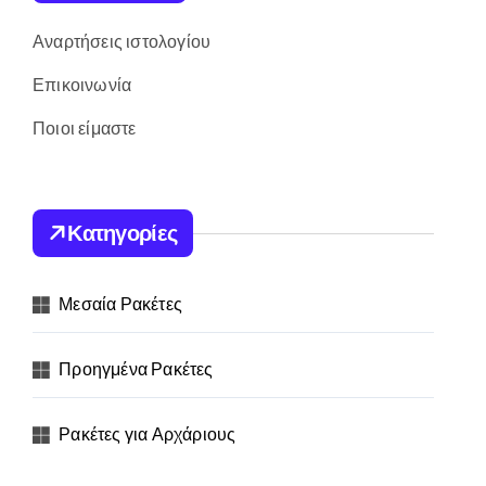
Αναρτήσεις ιστολογίου
Επικοινωνία
Ποιοι είμαστε
Κατηγορίες
Μεσαία Ρακέτες
Προηγμένα Ρακέτες
Ρακέτες για Αρχάριους