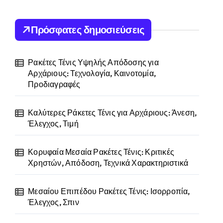
Πρόσφατες δημοσιεύσεις
Ρακέτες Τένις Υψηλής Απόδοσης για
Αρχάριους: Τεχνολογία, Καινοτομία,
Προδιαγραφές
Καλύτερες Ράκετες Τένις για Αρχάριους: Άνεση,
Έλεγχος, Τιμή
Κορυφαία Μεσαία Ρακέτες Τένις: Κριτικές
Χρηστών, Απόδοση, Τεχνικά Χαρακτηριστικά
Μεσαίου Επιπέδου Ρακέτες Τένις: Ισορροπία,
Έλεγχος, Σπιν