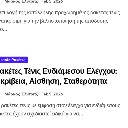
Μάρκος Έλντριτζ
Feb 5, 2026
ναι κρίσιμη για την βελτιστοποίηση της απόδοσης
ο...
εσαία Ρακέτες
ακέτες Τένις Ενδιάμεσου Ελέγχου:
κρίβεια, Αίσθηση, Σταθερότητα
Μάρκος Έλντριτζ
Feb 5, 2026
ίκτες έχουν σχεδιαστεί ειδικά για να...